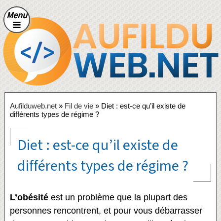
Menu
Aufilduweb.net
»
Fil de vie
» Diet : est-ce qu’il existe de
différents types de régime ?
Diet : est-ce qu’il existe de
différents types de régime ?
L’obésité
est un problème que la plupart des
personnes rencontrent, et pour vous débarrasser