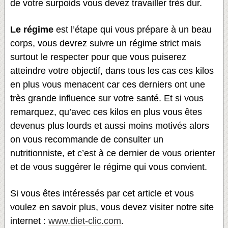
de votre surpoids vous devez travailler très dur.
Le régime
est l’étape qui vous prépare à un beau
corps, vous devrez suivre un régime strict mais
surtout le respecter pour que vous puiserez
atteindre votre objectif, dans tous les cas ces kilos
en plus vous menacent car ces derniers ont une
très grande influence sur votre santé. Et si vous
remarquez, qu’avec ces kilos en plus vous êtes
devenus plus lourds et aussi moins motivés alors
on vous recommande de consulter un
nutritionniste, et c’est à ce dernier de vous orienter
et de vous suggérer le régime qui vous convient.
Si vous êtes intéressés par cet article et vous
voulez en savoir plus, vous devez visiter notre site
internet :
www.diet-clic.com
.