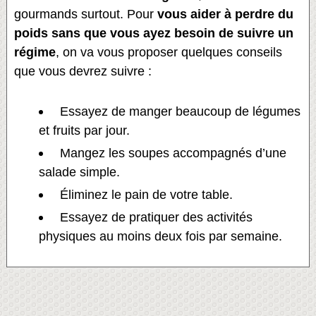
gourmands surtout. Pour
vous aider à perdre du
poids
sans que vous ayez besoin de suivre un
régime
, on va vous proposer quelques conseils
que vous devrez suivre :
Essayez de manger beaucoup de légumes
et fruits par jour.
Mangez les soupes accompagnés d’une
salade simple.
Éliminez le pain de votre table.
Essayez de pratiquer des activités
physiques au moins deux fois par semaine.