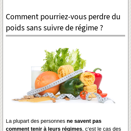
Comment pourriez-vous perdre du
poids sans suivre de régime ?
La plupart des personnes
ne savent pas
comment tenir à leurs régimes
, c’est le cas des