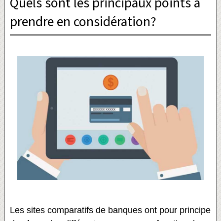
Quels sont les principaux points à
prendre en considération?
Les sites comparatifs de banques ont pour principe