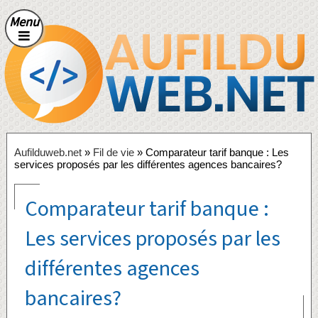
Menu
Aufilduweb.net
»
Fil de vie
» Comparateur tarif banque : Les
services proposés par les différentes agences bancaires?
Comparateur tarif banque :
Les services proposés par les
différentes agences
bancaires?