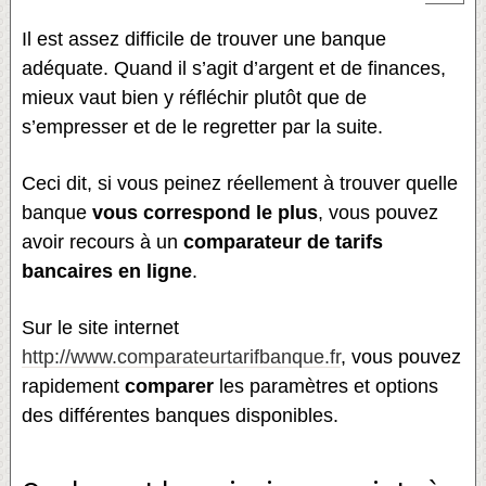
Il est assez difficile de trouver une banque
adéquate. Quand il s’agit d’argent et de finances,
mieux vaut bien y réfléchir plutôt que de
s’empresser et de le regretter par la suite.
Ceci dit, si vous peinez réellement à trouver quelle
banque
vous correspond le plus
, vous pouvez
avoir recours à un
comparateur de tarifs
bancaires en ligne
.
Sur le site internet
http://www.comparateurtarifbanque.fr
, vous pouvez
rapidement
comparer
les paramètres et options
des différentes banques disponibles.