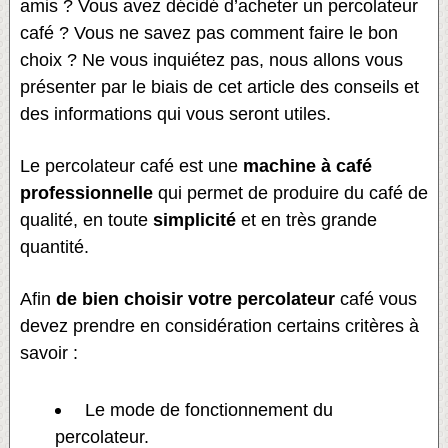
amis ? Vous avez décidé d’acheter un percolateur
café ? Vous ne savez pas comment faire le bon
choix ? Ne vous inquiétez pas, nous allons vous
présenter par le biais de cet article des conseils et
des informations qui vous seront utiles.
Le percolateur café est une
machine à café
professionnelle
qui permet de produire du café de
qualité, en toute
simplicité
et en très grande
quantité.
Afin
d
e bien choisir votre percolateur
café vous
devez prendre en considération certains critères à
savoir :
Le mode de fonctionnement du
percolateur.