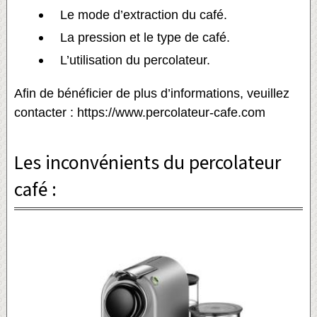
Le mode d’extraction du café.
La pression et le type de café.
L’utilisation du percolateur.
Afin de bénéficier de plus d’informations, veuillez
contacter : https://www.percolateur-cafe.com
Les inconvénients du percolateur
café :