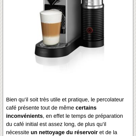
Bien qu’il soit très utile et pratique, le percolateur
café présente tout de même
certains
inconvénients
, en effet le temps de préparation
du café initial est assez long, de plus qu’il
nécessite
un nettoyage du réservoir
et de la