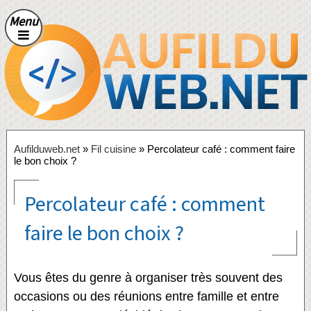
Menu
Aufilduweb.net
»
Fil cuisine
» Percolateur café : comment faire
le bon choix ?
Percolateur café : comment
faire le bon choix ?
Vous êtes du genre à organiser très souvent des
occasions ou des réunions entre famille et entre