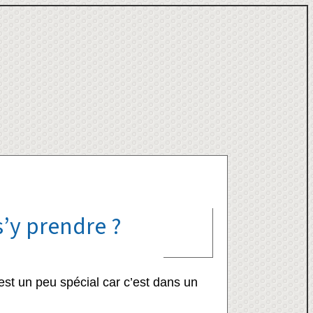
’y prendre ?
st un peu spécial car c’est dans un