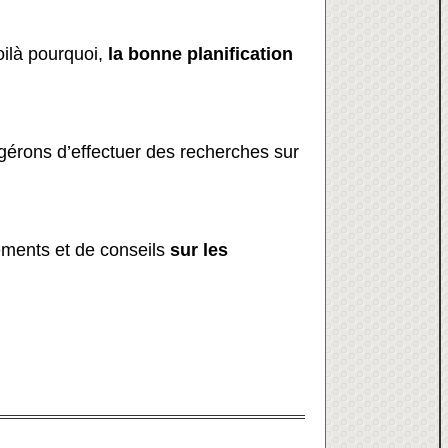
oilà pourquoi,
la bonne planification
gérons d’effectuer des recherches sur
ments et de conseils
sur les