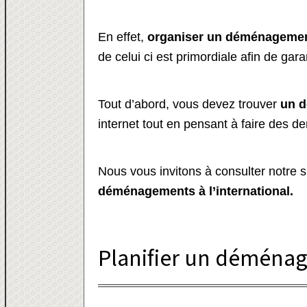
En effet,
organiser un déménagement 
de celui ci est primordiale afin de gar
Tout d’abord, vous devez trouver
un d
internet tout en pensant à faire des 
Nous vous invitons à consulter notre si
déménagements à l’international.
Planifier un déménag