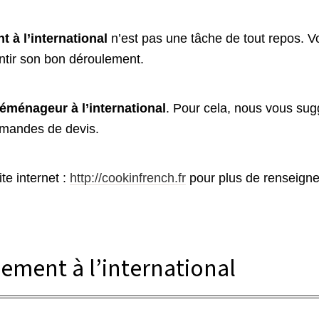
à l’international
n’est pas une tâche de tout repos. V
antir son bon déroulement.
éménageur à l’international
. Pour cela, nous vous sug
demandes de devis.
te internet :
http://cookinfrench.fr
pour plus de renseigne
ement à l’international